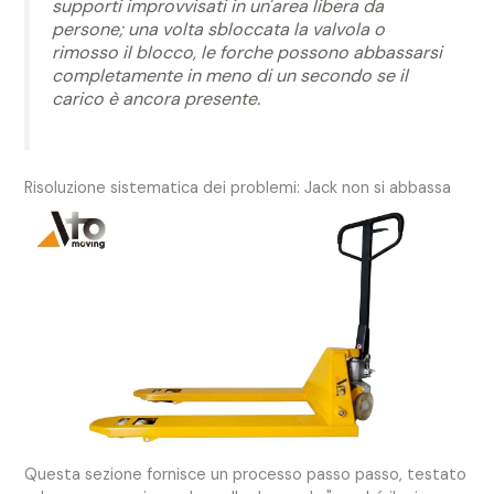
supporti improvvisati in un'area libera da
persone; una volta sbloccata la valvola o
rimosso il blocco, le forche possono abbassarsi
completamente in meno di un secondo se il
carico è ancora presente.
Risoluzione sistematica dei problemi: Jack non si abbassa
Questa sezione fornisce un processo passo passo, testato