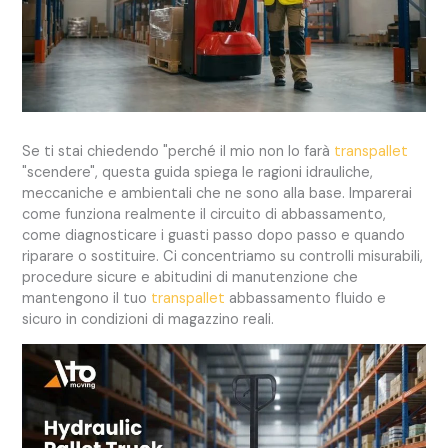
Se ti stai chiedendo "perché il mio non lo farà
transpallet
"scendere", questa guida spiega le ragioni idrauliche,
meccaniche e ambientali che ne sono alla base. Imparerai
come funziona realmente il circuito di abbassamento,
come diagnosticare i guasti passo dopo passo e quando
riparare o sostituire. Ci concentriamo su controlli misurabili,
procedure sicure e abitudini di manutenzione che
mantengono il tuo
transpallet
abbassamento fluido e
sicuro in condizioni di magazzino reali.