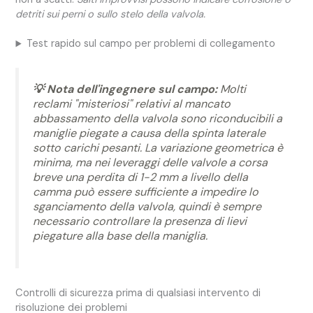
detriti sui perni o sullo stelo della valvola.
Test rapido sul campo per problemi di collegamento
💡 Nota dell'ingegnere sul campo:
Molti
reclami "misteriosi" relativi al mancato
abbassamento della valvola sono riconducibili a
maniglie piegate a causa della spinta laterale
sotto carichi pesanti. La variazione geometrica è
minima, ma nei leveraggi delle valvole a corsa
breve una perdita di 1-2 mm a livello della
camma può essere sufficiente a impedire lo
sganciamento della valvola, quindi è sempre
necessario controllare la presenza di lievi
piegature alla base della maniglia.
Controlli di sicurezza prima di qualsiasi intervento di
risoluzione dei problemi