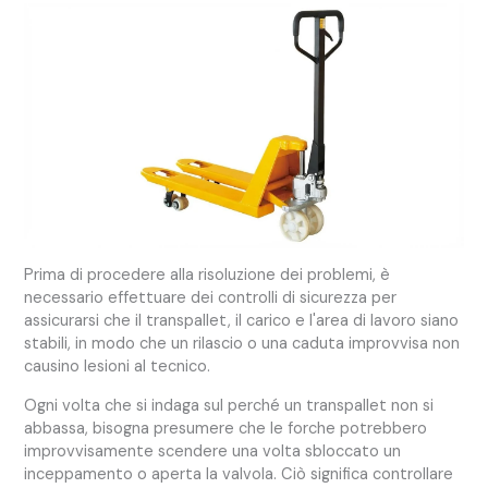
Prima di procedere alla risoluzione dei problemi, è
necessario effettuare dei controlli di sicurezza per
assicurarsi che il transpallet, il carico e l'area di lavoro siano
stabili, in modo che un rilascio o una caduta improvvisa non
causino lesioni al tecnico.
Ogni volta che si indaga sul perché un transpallet non si
abbassa, bisogna presumere che le forche potrebbero
improvvisamente scendere una volta sbloccato un
inceppamento o aperta la valvola. Ciò significa controllare