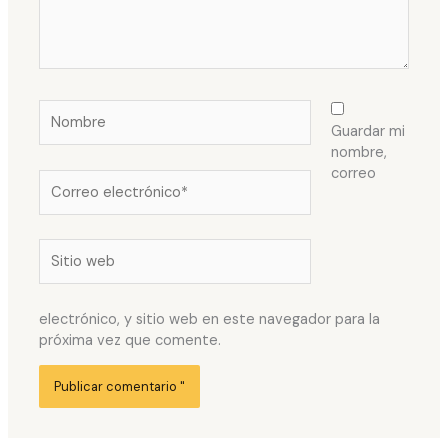
Nombre
Guardar mi
nombre,
correo
Correo
electrónico*
Sitio
web
electrónico, y sitio web en este navegador para la
próxima vez que comente.