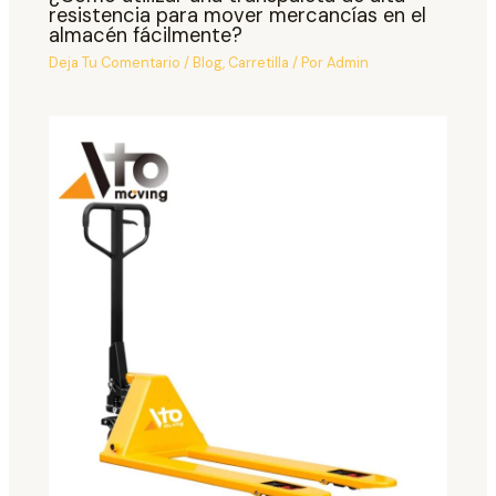
resistencia para mover mercancías en el
almacén fácilmente?
Deja Tu Comentario
/
Blog
,
Carretilla
/ Por
Admin