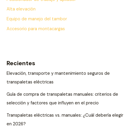
Alta elevación
Equipo de manejo del tambor
Accesorio para montacargas
Recientes
Elevación, transporte y mantenimiento seguros de
transpaletas eléctricas
Guía de compra de transpaletas manuales: criterios de
selección y factores que influyen en el precio
Transpaletas eléctricas vs. manuales: ¿Cuál debería elegir
en 2026?