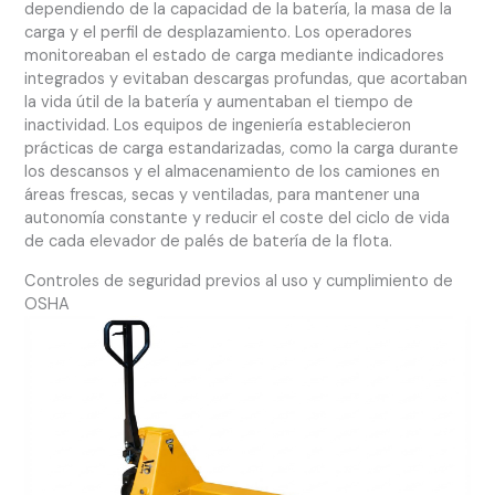
dependiendo de la capacidad de la batería, la masa de la
carga y el perfil de desplazamiento. Los operadores
monitoreaban el estado de carga mediante indicadores
integrados y evitaban descargas profundas, que acortaban
la vida útil de la batería y aumentaban el tiempo de
inactividad. Los equipos de ingeniería establecieron
prácticas de carga estandarizadas, como la carga durante
los descansos y el almacenamiento de los camiones en
áreas frescas, secas y ventiladas, para mantener una
autonomía constante y reducir el coste del ciclo de vida
de cada elevador de palés de batería de la flota.
Controles de seguridad previos al uso y cumplimiento de
OSHA