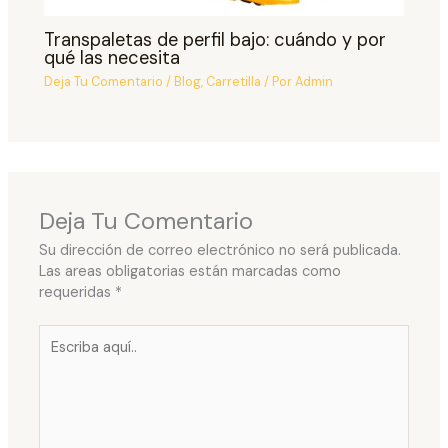
Transpaletas de perfil bajo: cuándo y por
qué las necesita
Deja Tu Comentario
/
Blog
,
Carretilla
/ Por
Admin
Deja Tu Comentario
Su dirección de correo electrónico no será publicada.
Las areas obligatorias están marcadas como
requeridas
*
Escriba
aquí..