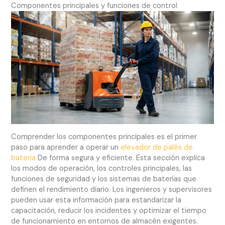
Componentes principales y funciones de control
Comprender los componentes principales es el primer
paso para aprender a operar un
elevador de palés de
batería
De forma segura y eficiente. Esta sección explica
los modos de operación, los controles principales, las
funciones de seguridad y los sistemas de baterías que
definen el rendimiento diario. Los ingenieros y supervisores
pueden usar esta información para estandarizar la
capacitación, reducir los incidentes y optimizar el tiempo
de funcionamiento en entornos de almacén exigentes.