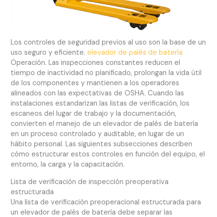
Los controles de seguridad previos al uso son la base de un
uso seguro y eficiente.
elevador de palés de batería
Operación. Las inspecciones constantes reducen el
tiempo de inactividad no planificado, prolongan la vida útil
de los componentes y mantienen a los operadores
alineados con las expectativas de OSHA. Cuando las
instalaciones estandarizan las listas de verificación, los
escaneos del lugar de trabajo y la documentación,
convierten el manejo de un elevador de palés de batería
en un proceso controlado y auditable, en lugar de un
hábito personal. Las siguientes subsecciones describen
cómo estructurar estos controles en función del equipo, el
entorno, la carga y la capacitación.
Lista de verificación de inspección preoperativa
estructurada
Una lista de verificación preoperacional estructurada para
un elevador de palés de batería debe separar las