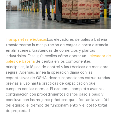
Transpaletas eléctricas
Los elevadores de palés a batería
transformaron la manipulación de cargas a corta distancia
en almacenes, trastiendas de comercios y plantas
industriales. Esta guía explica cómo operar un...
elevador de
palés de batería
Se centra en los componentes
principales, la lógica de control y las técnicas de maniobra
segura. Además, alinea la operación diaria con las
expectativas de OSHA, desde inspecciones estructuradas
previas al uso hasta prácticas de capacitación que
cumplen con las normas. El esquema completo avanza a
continuación con procedimientos diarios paso a paso y
concluye con las mejores prácticas que afectan la vida útil
del equipo, el tiempo de funcionamiento y el costo total
de propiedad.