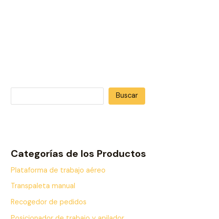
Buscar
Categorías de los Productos
Plataforma de trabajo aéreo
Transpaleta manual
Recogedor de pedidos
Posicionador de trabajo y apilador