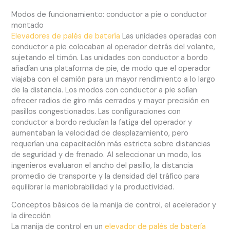
Modos de funcionamiento: conductor a pie o conductor
montado
Elevadores de palés de batería
Las unidades operadas con
conductor a pie colocaban al operador detrás del volante,
sujetando el timón. Las unidades con conductor a bordo
añadían una plataforma de pie, de modo que el operador
viajaba con el camión para un mayor rendimiento a lo largo
de la distancia. Los modos con conductor a pie solían
ofrecer radios de giro más cerrados y mayor precisión en
pasillos congestionados. Las configuraciones con
conductor a bordo reducían la fatiga del operador y
aumentaban la velocidad de desplazamiento, pero
requerían una capacitación más estricta sobre distancias
de seguridad y de frenado. Al seleccionar un modo, los
ingenieros evaluaron el ancho del pasillo, la distancia
promedio de transporte y la densidad del tráfico para
equilibrar la maniobrabilidad y la productividad.
Conceptos básicos de la manija de control, el acelerador y
la dirección
La manija de control en un
elevador de palés de batería