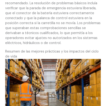
recomendado. La resolución de problemas básicos incluía
verificar que la parada de emergencia estuviera liberada,
que el conector de la batería estuviera correctamente
conectado y que la palanca de control estuviera en la
posición correcta si la carretilla no se movía. Los problemas
que superaban estas comprobaciones sencillas se
derivaban a técnicos cualificados, lo que permitía a los
operadores evitar ajustes no autorizados en los sistemas
eléctricos, hidráulicos o de control.
Resumen de las mejores prácticas y los impactos del ciclo
de vida