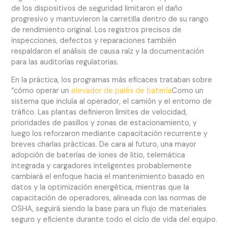
de los dispositivos de seguridad limitaron el daño
progresivo y mantuvieron la carretilla dentro de su rango
de rendimiento original. Los registros precisos de
inspecciones, defectos y reparaciones también
respaldaron el análisis de causa raíz y la documentación
para las auditorías regulatorias.
En la práctica, los programas más eficaces trataban sobre
“cómo operar un
elevador de palés de batería
Como un
sistema que incluía al operador, el camión y el entorno de
tráfico. Las plantas definieron límites de velocidad,
prioridades de pasillos y zonas de estacionamiento, y
luego los reforzaron mediante capacitación recurrente y
breves charlas prácticas. De cara al futuro, una mayor
adopción de baterías de iones de litio, telemática
integrada y cargadores inteligentes probablemente
cambiará el enfoque hacia el mantenimiento basado en
datos y la optimización energética, mientras que la
capacitación de operadores, alineada con las normas de
OSHA, seguirá siendo la base para un flujo de materiales
seguro y eficiente durante todo el ciclo de vida del equipo.