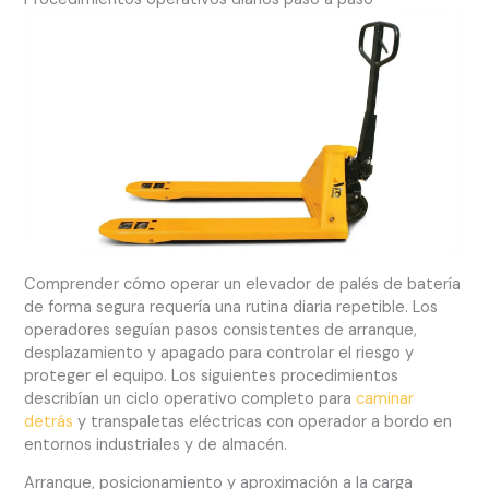
Comprender cómo operar un elevador de palés de batería
de forma segura requería una rutina diaria repetible. Los
operadores seguían pasos consistentes de arranque,
desplazamiento y apagado para controlar el riesgo y
proteger el equipo. Los siguientes procedimientos
describían un ciclo operativo completo para
caminar
detrás
y transpaletas eléctricas con operador a bordo en
entornos industriales y de almacén.
Arranque, posicionamiento y aproximación a la carga