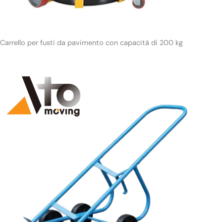
Carrello per fusti da pavimento con capacità di 200 kg