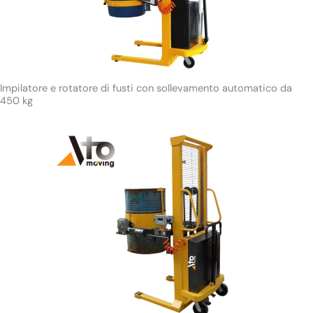
Impilatore e rotatore di fusti con sollevamento automatico da
450 kg