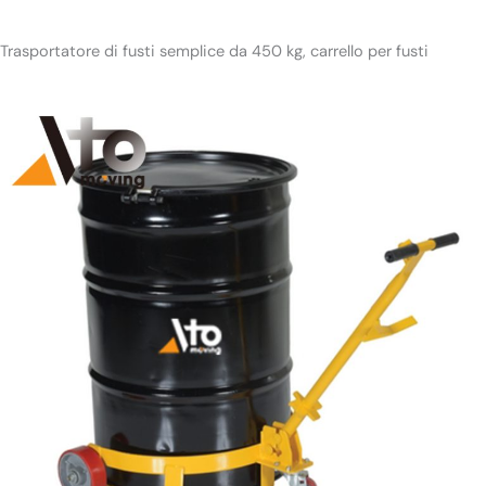
Trasportatore di fusti semplice da 450 kg, carrello per fusti