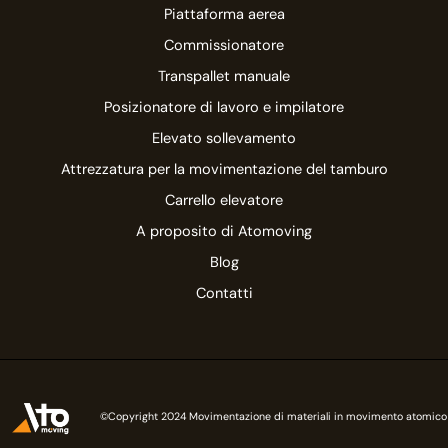
Piattaforma aerea
Commissionatore
Transpallet manuale
Posizionatore di lavoro e impilatore
Elevato sollevamento
Attrezzatura per la movimentazione del tamburo
Carrello elevatore
A proposito di Atomoving
Blog
Contatti
©Copyright 2024 Movimentazione di materiali in movimento atomico