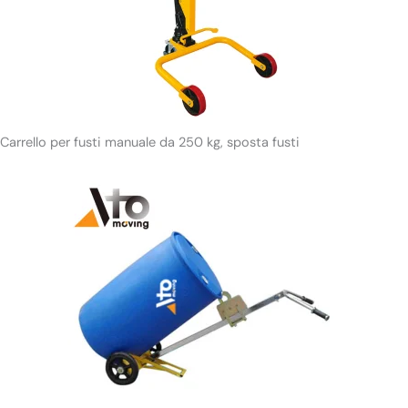
Carrello per fusti manuale da 250 kg, sposta fusti