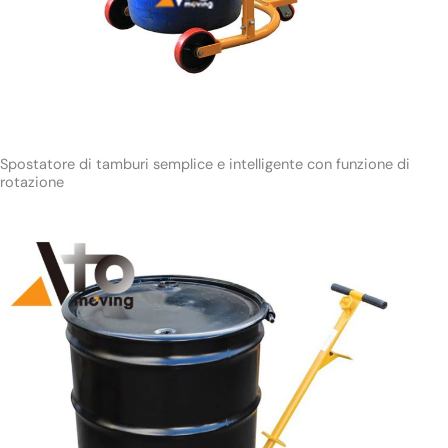
Spostatore di tamburi semplice e intelligente con funzione di
rotazione