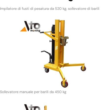
Impilatore di fusti di pesatura da 520 kg, sollevatore di barili
Sollevatore manuale per barili da 450 kg