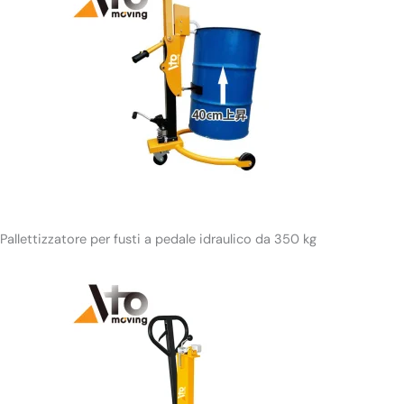
Pallettizzatore per fusti a pedale idraulico da 350 kg