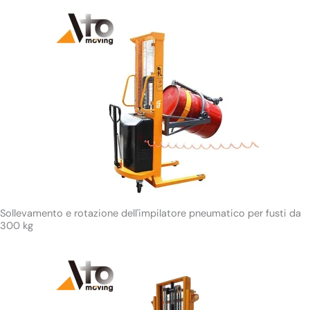
Sollevamento e rotazione dell'impilatore pneumatico per fusti da
300 kg