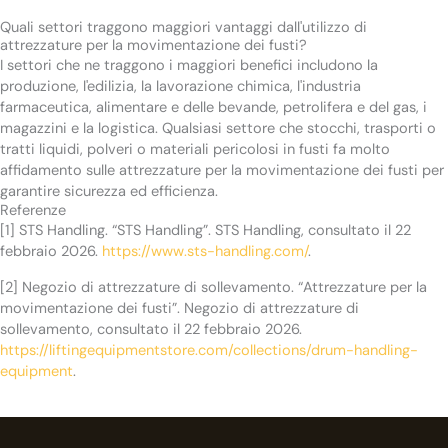
Quali settori traggono maggiori vantaggi dall'utilizzo di
attrezzature per la movimentazione dei fusti?
I settori che ne traggono i maggiori benefici includono la
produzione, l'edilizia, la lavorazione chimica, l'industria
farmaceutica, alimentare e delle bevande, petrolifera e del gas, i
magazzini e la logistica. Qualsiasi settore che stocchi, trasporti o
tratti liquidi, polveri o materiali pericolosi in fusti fa molto
affidamento sulle attrezzature per la movimentazione dei fusti per
garantire sicurezza ed efficienza.
Referenze
[1] STS Handling. “STS Handling”. STS Handling, consultato il 22
febbraio 2026.
https://www.sts-handling.com/
.
[2] Negozio di attrezzature di sollevamento. “Attrezzature per la
movimentazione dei fusti”. Negozio di attrezzature di
sollevamento, consultato il 22 febbraio 2026.
https://liftingequipmentstore.com/collections/drum-handling-
equipment
.