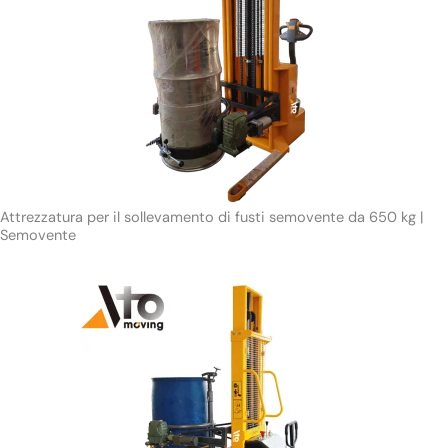
Attrezzatura per il sollevamento di fusti semovente da 650 kg |
Semovente