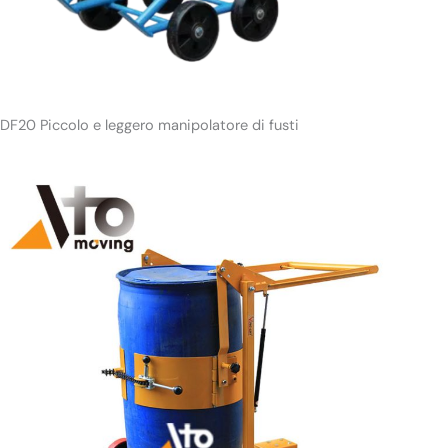
DF20 Piccolo e leggero manipolatore di fusti