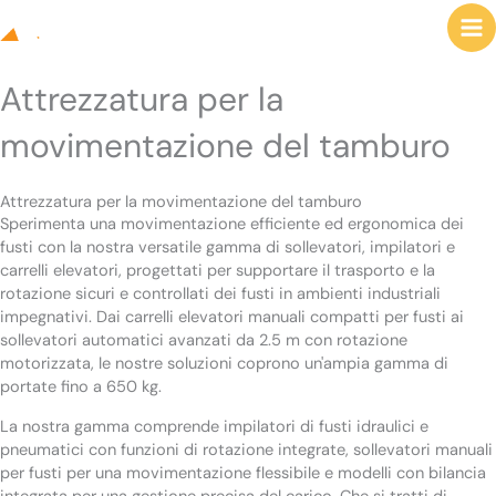
Salta
Atomoving
al
contenuto
Attrezzatura per la
movimentazione del tamburo
Attrezzatura per la movimentazione del tamburo
Sperimenta una movimentazione efficiente ed ergonomica dei
fusti con la nostra versatile gamma di sollevatori, impilatori e
carrelli elevatori, progettati per supportare il trasporto e la
rotazione sicuri e controllati dei fusti in ambienti industriali
impegnativi. Dai carrelli elevatori manuali compatti per fusti ai
sollevatori automatici avanzati da 2.5 m con rotazione
motorizzata, le nostre soluzioni coprono un'ampia gamma di
portate fino a 650 kg.
La nostra gamma comprende impilatori di fusti idraulici e
pneumatici con funzioni di rotazione integrate, sollevatori manuali
per fusti per una movimentazione flessibile e modelli con bilancia