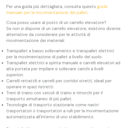
Per una guida più dettagliata, consulta questo
guida
manuale per la movimentazione dei pallet
.
Cosa posso usare al posto di un carrello elevatore?
Se non si dispone di un carrello elevatore, esistono diverse
alternative da considerare per le attività di
movimentazione dei materiali:
Transpallet a basso sollevamento e transpallet elettrici
per la movimentazione di pallet a livello del suolo.
Transpallet elettrici a spinta manuale e carrelli elevatori ad
alta portata per impilare e sollevare carichi a livelli
superiori.
Carrelli retrattili e carrelli per corridoi stretti, ideali per
operare in spazi ristretti.
Treni di traino con veicoli di traino e rimorchi per il
trasporto simultaneo di più pallet.
Tecnologie di trasporto stazionarie come nastri
trasportatori o trasportatori a rulli per la movimentazione
automatizzata all'interno di uno stabilimento.