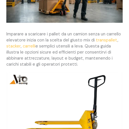
Imparare a scaricare i pallet da un camion senza un carrello
elevatore inizia con la scelta del giusto mix di
transpallet
,
stacker
,
carrelli
e semplici utensili a leva. Questa guida
illustra le opzioni sicure ed efficienti per consentirvi di
abbinare attrezzature, layout e budget, mantenendo i
carichi stabili e gli operatori protetti.