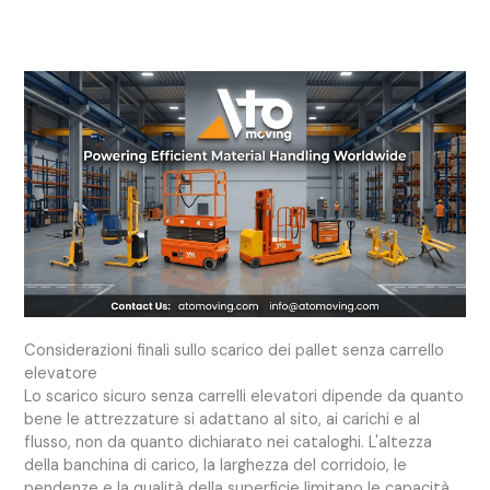
Considerazioni finali sullo scarico dei pallet senza carrello
elevatore
Lo scarico sicuro senza carrelli elevatori dipende da quanto
bene le attrezzature si adattano al sito, ai carichi e al
flusso, non da quanto dichiarato nei cataloghi. L'altezza
della banchina di carico, la larghezza del corridoio, le
pendenze e la qualità della superficie limitano le capacità