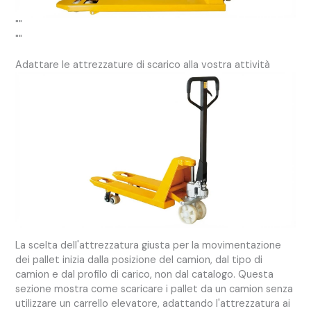
""
""
Adattare le attrezzature di scarico alla vostra attività
La scelta dell'attrezzatura giusta per la movimentazione
dei pallet inizia dalla posizione del camion, dal tipo di
camion e dal profilo di carico, non dal catalogo. Questa
sezione mostra come scaricare i pallet da un camion senza
utilizzare un carrello elevatore, adattando l'attrezzatura ai