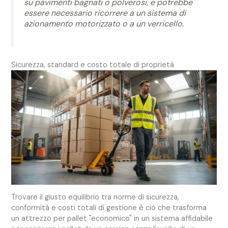
su pavimenti bagnati o polverosi, e potrebbe
essere necessario ricorrere a un sistema di
azionamento motorizzato o a un verricello.
Sicurezza, standard e costo totale di proprietà
Trovare il giusto equilibrio tra norme di sicurezza,
conformità e costi totali di gestione è ciò che trasforma
un attrezzo per pallet "economico" in un sistema affidabile