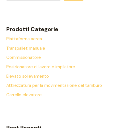
Prodotti Categorie
Piattaforma aerea
Transpallet manuale
Commissionatore
Posizionatore di lavoro e impilatore
Elevato sollevamento
Attrezzatura per la movimentazione del tamburo
Carrello elevatore
Post Recenti