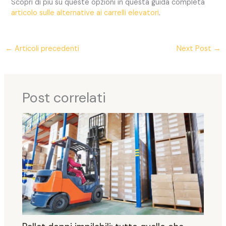
Scopri di più su queste opzioni in questa guida completa
articolo sulle alternative ai carrelli elevatori
.
←
Articoli precedenti
Next Post
→
Post correlati