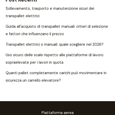
Sollevamento, trasporto e manutenzione sicuri dei
transpallet elettrici
Guida all'acquisto di transpallet manuali: criteri di selezione
e fattori che influenzano il prezzo
Transpallet elettrici o manuali: quale scegliere nel 2026?
Uso sicuro delle scale rispetto alle piattaforme di lavoro
sopraelevate per i lavori in quota
Quanti pallet completamente carichi può movimentare in
sicurezza un carrello elevatore?
Piattaforma aerea