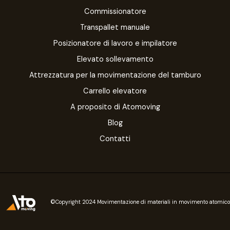
Commissionatore
Transpallet manuale
Posizionatore di lavoro e impilatore
Elevato sollevamento
Attrezzatura per la movimentazione del tamburo
Carrello elevatore
A proposito di Atomoving
Blog
Contatti
©Copyright 2024 Movimentazione di materiali in movimento atomico